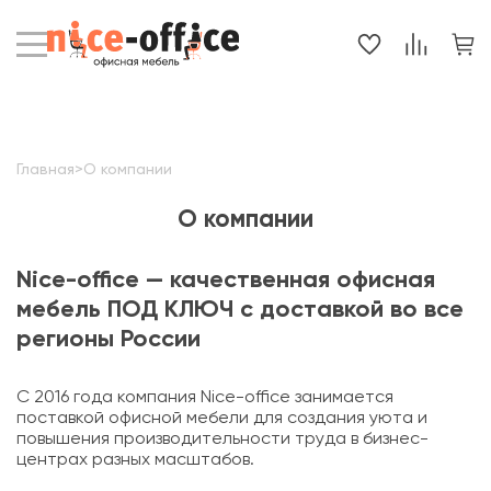
Главная
>
О компании
О компании
Nice-office — качественная офисная
мебель ПОД КЛЮЧ с доставкой во все
регионы России
С 2016 года компания Nice-office занимается
поставкой офисной мебели для создания уюта и
повышения производительности труда в бизнес-
центрах разных масштабов.