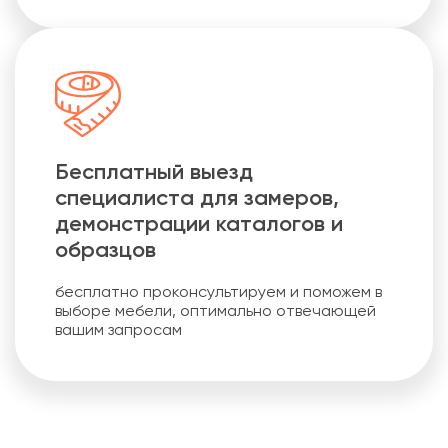
Бесплатный выезд
специалиста для замеров,
демонстрации каталогов и
образцов
бесплатно проконсультируем и поможем в
выборе мебели, оптимально отвечающей
вашим запросам