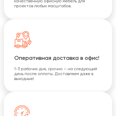
качественную офисную мебель для
проектов любых масштабов.
Оперативная доставка в офис!
1-3 рабочих дня, срочно — на следующий
день после оплаты. Доставляем даже в
выходные!