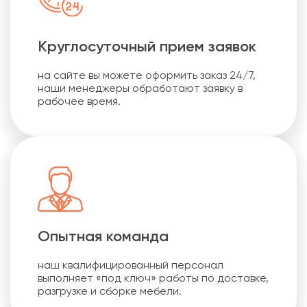
Круглосуточный прием заявок
на сайте вы можете оформить заказ 24/7,
наши менеджеры обработают заявку в
рабочее время.
Опытная команда
наш квалифицированный персонал
выполняет «под ключ» работы по доставке,
разгрузке и сборке мебели.