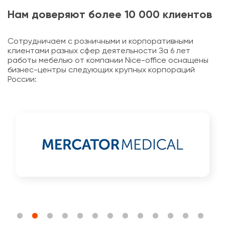
Нам доверяют более 10 000 клиентов
Сотрудничаем с розничными и корпоративными
клиентами разных сфер деятельности За 6 лет
работы мебелью от компании Nice-office оснащены
бизнес-центры следующих крупных корпораций
России: