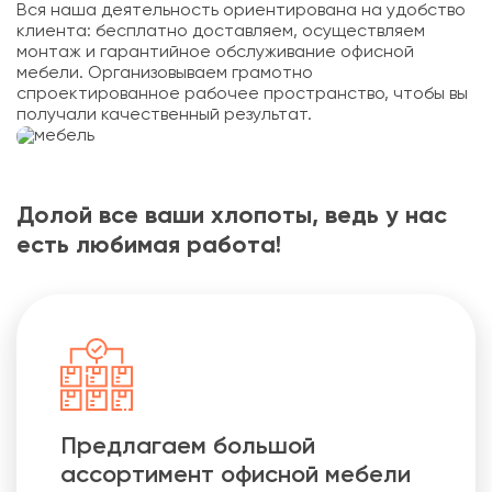
Вся наша деятельность ориентирована на удобство
клиента: бесплатно доставляем, осуществляем
монтаж и гарантийное обслуживание офисной
мебели. Организовываем грамотно
спроектированное рабочее пространство, чтобы вы
получали качественный результат.
Долой все ваши хлопоты, ведь у нас
есть любимая работа!
Предлагаем большой
ассортимент офисной мебели