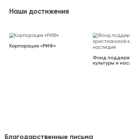
Наши достижения
Корпорация «РИФ»
Фонд поддержки х
культуры и наслед
Благодарственные письма