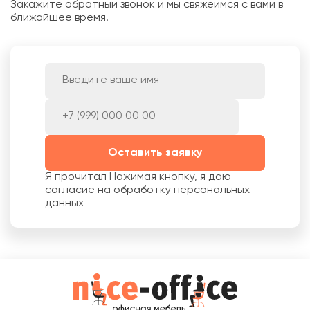
Закажите обратный звонок и мы свяжеимся с вами в
ближайшее время!
Оставить заявку
Я прочитал
Нажимая кнопку, я даю
согласие на обработку персональных
данных