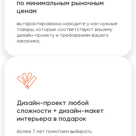
по минимальным рыночным
ценам
вы гарантированно находите у нас нужные
товары, которые соответствуют вашему
дизайн-проекту и требованиям вашего
заказчика.
Дизайн-проект любой
сложности + дизайн-макет
интерьера в подарок
более 7 лет помогаем выбирать