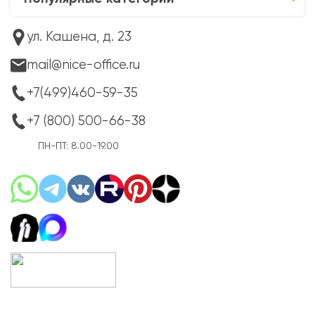
Партнёрам
Популярные категории
ул. Кашена, д. 23
mail@nice-office.ru
+7(499)460-59-35
+7 (800) 500-66-38
ПН-ПТ: 8.00-19.00