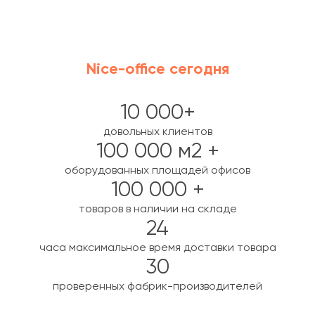
Nice-office сегодня
10 000+
довольных клиентов
100 000 м2 +
оборудованных площадей офисов
100 000 +
товаров в наличии на складе
24
часа максимальное время доставки товара
30
проверенных фабрик-производителей