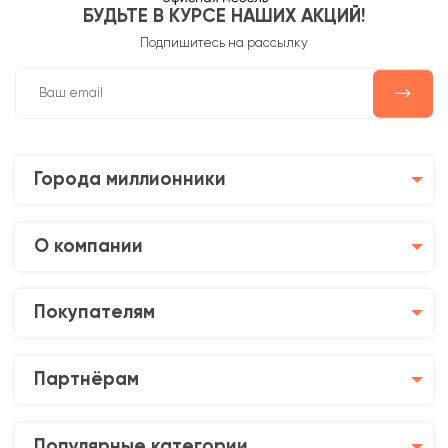
БУДЬТЕ В КУРСЕ НАШИХ АКЦИЙ!
Подпишитесь на рассылку
Города миллионники
О компании
Покупателям