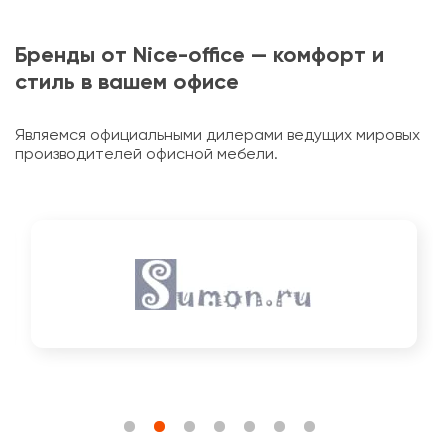
Бренды от Nice-office — комфорт и
стиль в вашем офисе
Являемся официальными дилерами ведущих мировых
производителей офисной мебели.