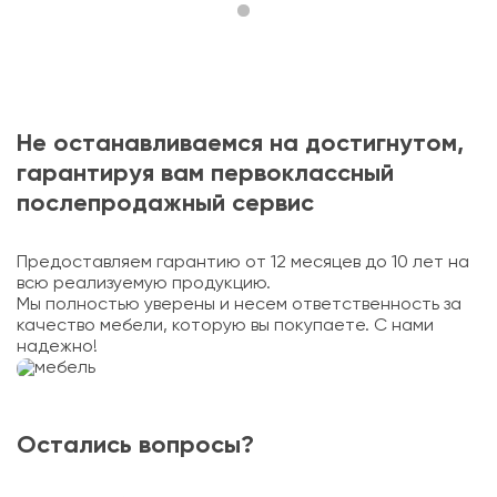
Не останавливаемся на достигнутом,
гарантируя вам первоклассный
послепродажный сервис
Предоставляем гарантию от 12 месяцев до 10 лет на
всю реализуемую продукцию.
Мы полностью уверены и несем ответственность за
качество мебели, которую вы покупаете. С нами
надежно!
Остались вопросы?