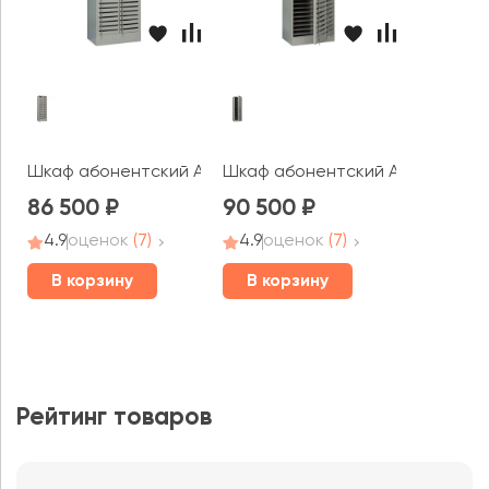
Шкаф абонентский AMB-180/60
Шкаф абонентский AMB-180/60
86 500
90 500
4.9
оценок
(7)
4.9
оценок
(7)
В корзину
В корзину
Рейтинг товаров