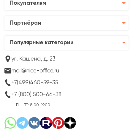
Покупателям
Партнёрам
Популярные категории
ул. Кашена, д. 23
mail@nice-office.ru
+7(499)460-59-35
+7 (800) 500-66-38
ПН-ПТ: 8.00-19.00