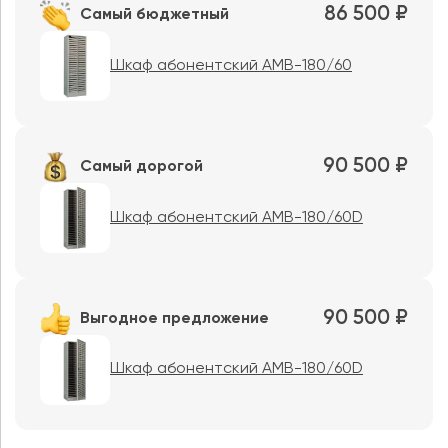
86 500 ₽
Самый бюджетный
Шкаф абонентский AMB-180/60
90 500 ₽
Самый дорогой
Шкаф абонентский AMB-180/60D
90 500 ₽
Выгодное предложение
Шкаф абонентский AMB-180/60D