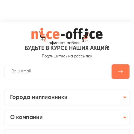
БУДЬТЕ В КУРСЕ НАШИХ АКЦИЙ!
Подпишитесь на рассылку
Города миллионники
О компании