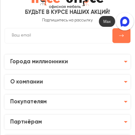
БУДЬТЕ В КУРСЕ НАШИХ АКЦИЙ!
Подпишитесь на рассылку
Max
Города миллионники
О компании
Покупателям
Партнёрам