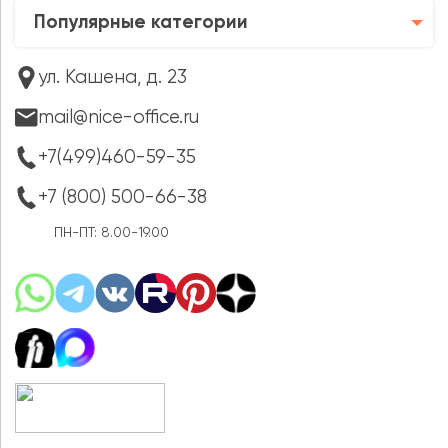
Популярные категории
ул. Кашена, д. 23
mail@nice-office.ru
+7(499)460-59-35
+7 (800) 500-66-38
ПН-ПТ: 8.00-19.00