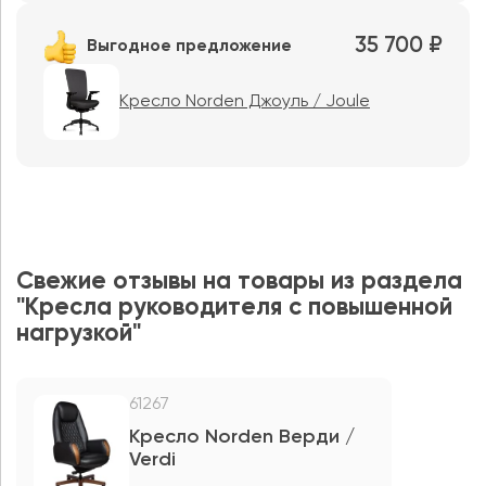
35 700 ₽
Выгодное предложение
Кресло Norden Джоуль / Joule
Свежие отзывы на товары из раздела
"Кресла руководителя с повышенной
нагрузкой"
61267
Кресло Norden Верди /
Verdi