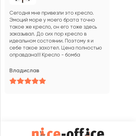
Сегодня мне привезли это кресло.
Эмоций море у моего брата точно
такое же кресло, он его тоже здесь
заказывал. До сих пор кресло в
идеальном состоянии. Поэтому я и
себе такое захотел. Цена полностью
оправдана!!! Кресло - бомба
Владислав